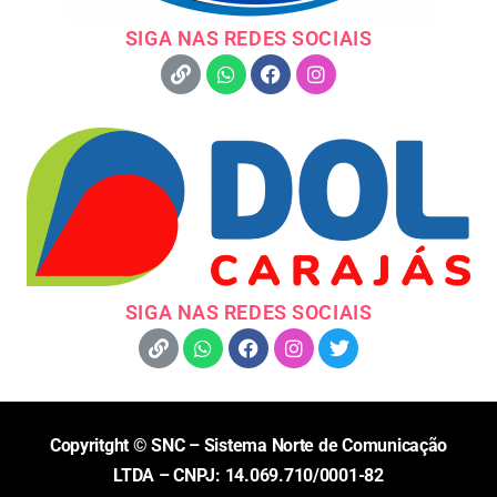
SIGA NAS REDES SOCIAIS
SIGA NAS REDES SOCIAIS
Copyritght © SNC – Sistema Norte de Comunicação
LTDA – CNPJ: 14.069.710/0001-82