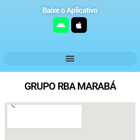
Baixe o Aplicativo
GRUPO RBA MARABÁ