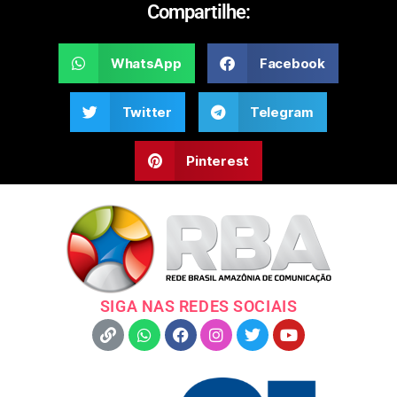
Compartilhe:
WhatsApp
Facebook
Twitter
Telegram
Pinterest
SIGA NAS REDES SOCIAIS