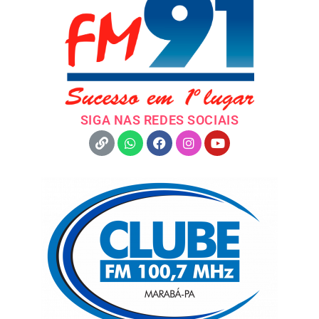
SIGA NAS REDES SOCIAIS