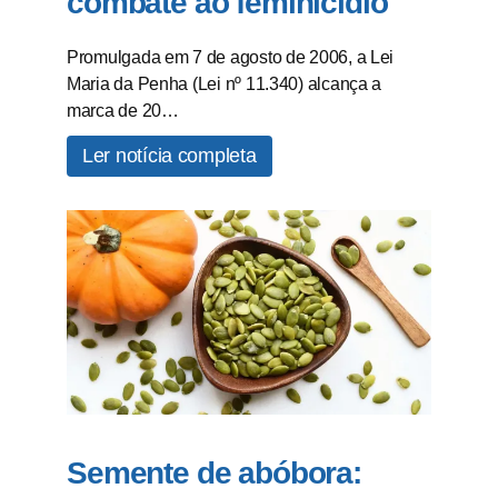
combate ao feminicídio
Promulgada em 7 de agosto de 2006, a Lei
Maria da Penha (Lei nº 11.340) alcança a
marca de 20…
Ler notícia completa
Semente de abóbora: