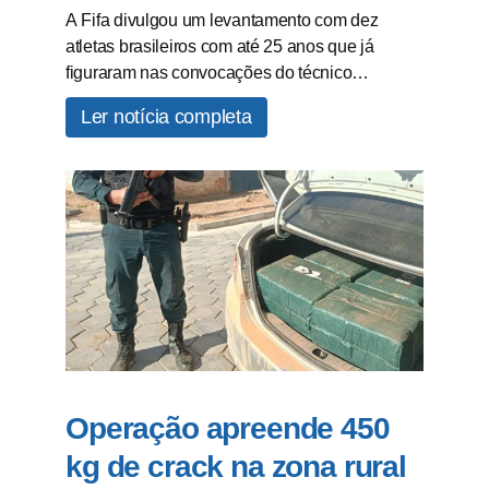
A Fifa divulgou um levantamento com dez
atletas brasileiros com até 25 anos que já
figuraram nas convocações do técnico…
Ler notícia completa
Operação apreende 450
kg de crack na zona rural