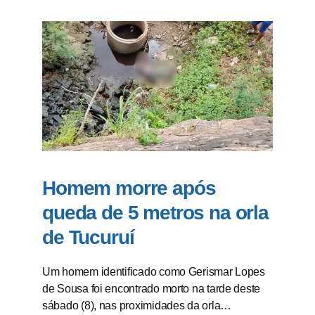
Homem morre após
queda de 5 metros na orla
de Tucuruí
Um homem identificado como Gerismar Lopes
de Sousa foi encontrado morto na tarde deste
sábado (8), nas proximidades da orla…