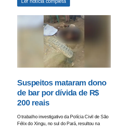
Ler notícia completa
Suspeitos mataram dono
de bar por dívida de R$
200 reais
O trabalho investigativo da Polícia Civil de São
Félix do Xingu, no sul do Pará, resultou na