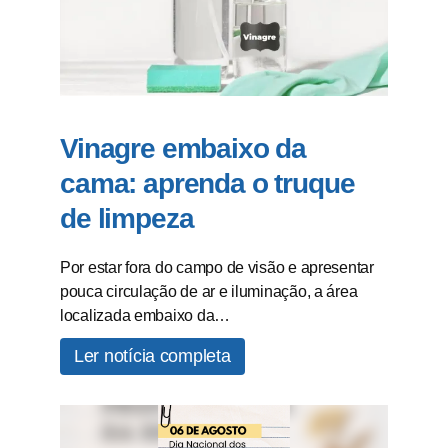
Vinagre embaixo da
cama: aprenda o truque
de limpeza
Por estar fora do campo de visão e apresentar
pouca circulação de ar e iluminação, a área
localizada embaixo da…
Ler notícia completa