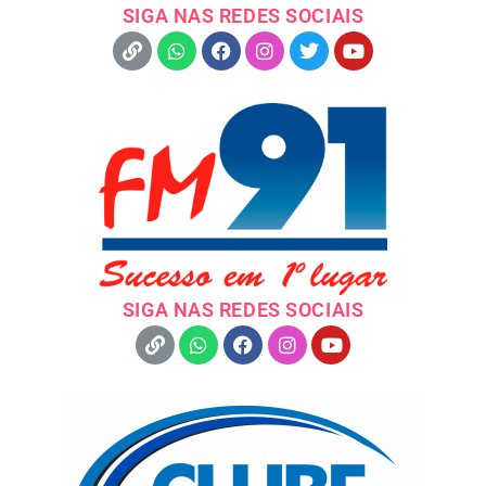
SIGA NAS REDES SOCIAIS
SIGA NAS REDES SOCIAIS