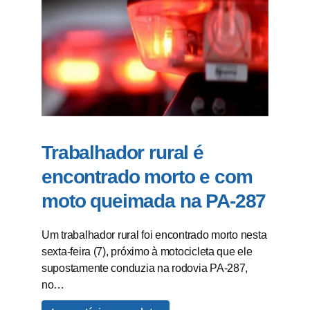
Trabalhador rural é
encontrado morto e com
moto queimada na PA-287
Um trabalhador rural foi encontrado morto nesta
sexta-feira (7), próximo à motocicleta que ele
supostamente conduzia na rodovia PA-287,
no…