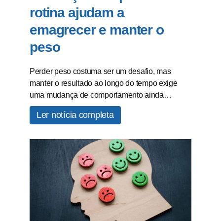
rotina ajudam a
emagrecer e manter o
peso
Perder peso costuma ser um desafio, mas
manter o resultado ao longo do tempo exige
uma mudança de comportamento ainda…
Ler notícia completa