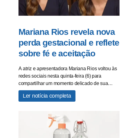
Mariana Rios revela nova
perda gestacional e reflete
sobre fé e aceitação
A atriz e apresentadora Mariana Rios voltou às
redes sociais nesta quinta-feira (6) para
compartilhar um momento delicado de sua…
Ler notícia completa