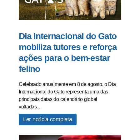
Dia Internacional do Gato
mobiliza tutores e reforça
ações para o bem-estar
felino
Celebrado anualmente em 8 de agosto, o Dia
Internacional do Gato representa uma das
principais datas do calendário global
voltadas…
Ler notícia completa