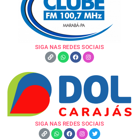
SIGA NAS REDES SOCIAIS
SIGA NAS REDES SOCIAIS