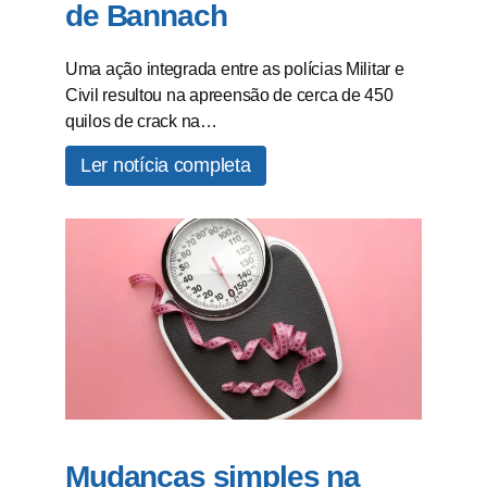
de Bannach
Uma ação integrada entre as polícias Militar e
Civil resultou na apreensão de cerca de 450
quilos de crack na…
Ler notícia completa
Mudanças simples na