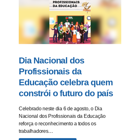
Dia Nacional dos
Profissionais da
Educação celebra quem
constrói o futuro do país
Celebrado neste dia 6 de agosto, o Dia
Nacional dos Profissionais da Educação
reforça o reconhecimento a todos os
trabalhadores…